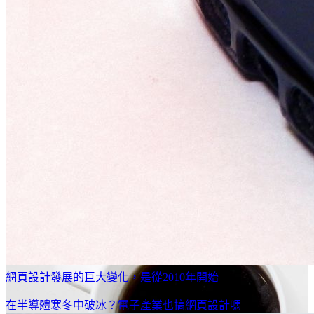
網頁設計發展的巨大變化，是從2010年開始
在半導體寒冬中破冰？電子產業也搞網頁設計嗎