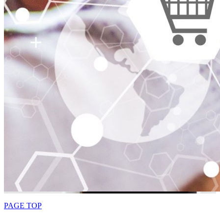
PAGE TOP