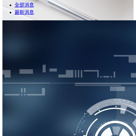
全部消息
最新消息