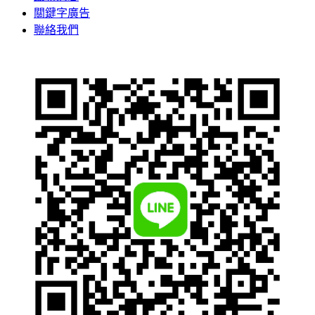
關鍵字廣告
聯絡我們