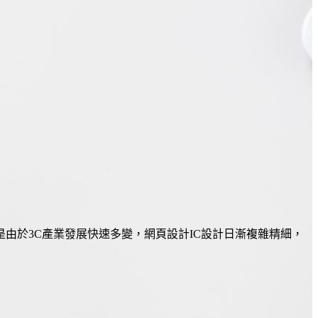
由於3C產業發展快速多變，網頁設計IC設計日漸複雜精細，