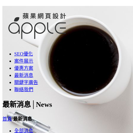
SEO優化
案件展示
優惠方案
最新消息
關鍵字廣告
聯絡我們
最新消息│
News
首頁
最新消息
全部消息