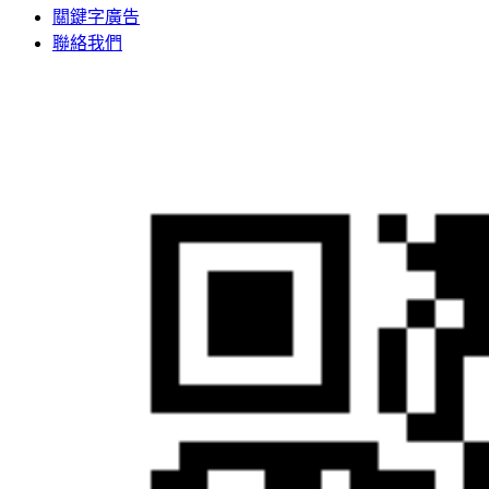
關鍵字廣告
聯絡我們