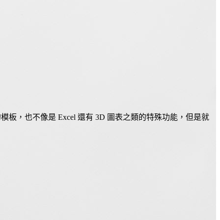
，也不像是 Excel 還有 3D 圖表之類的特殊功能，但是就