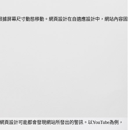
根據屏幕尺寸動態移動。網頁設計在自適應設計中，網站內容固
台北網頁設計可能都會發現網站所發出的警訊。以YouTube為例，