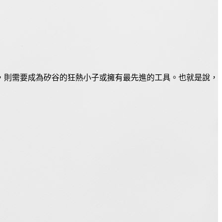
，則需要成為矽谷的狂熱小子或擁有最先進的工具。也就是說，