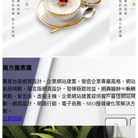
南方屋燕窩
專業台南網頁設計、企業網站建置，營造企業專屬風格，網站
系統規劃，留言版網頁設計，發揮極致效益。網頁設計、系統
規劃、留言版、虛擬主機、企業網站建置提供客戶最佳網站規
劃、網頁設計、網路行銷、電子商務、SEO搜尋優化等解決方
案。
立即諮詢