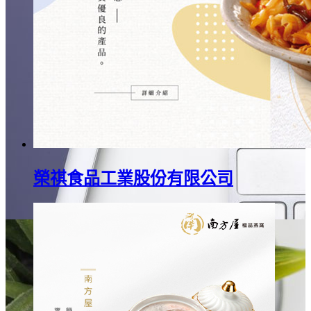
榮祺食品工業股份有限公司