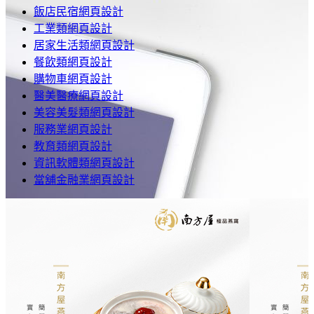
飯店民宿網頁設計
工業類網頁設計
居家生活類網頁設計
餐飲類網頁設計
購物車網頁設計
醫美醫療網頁設計
美容美髮類網頁設計
服務業網頁設計
教育類網頁設計
資訊軟體類網頁設計
當舖金融業網頁設計