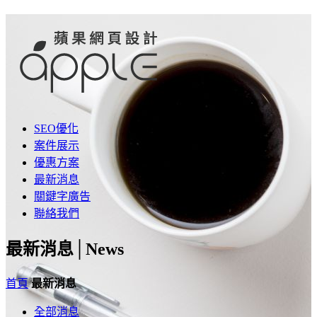
SEO優化
案件展示
優惠方案
最新消息
關鍵字廣告
聯絡我們
最新消息│
News
首頁
最新消息
全部消息