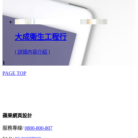
大成衛生工程行
[ 詳細內容介紹 ]
1
PAGE TOP
蘋果網頁設計
服務專線/
0800-800-807