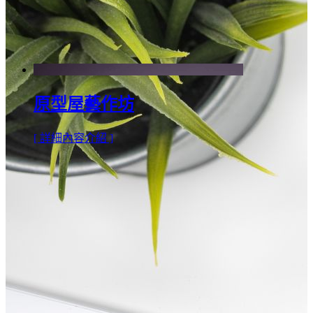
原型屋藝作坊
[ 詳細內容介紹 ]