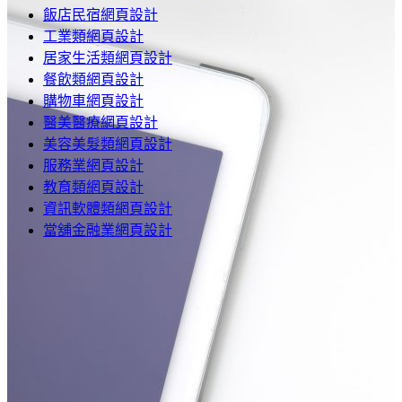
飯店民宿網頁設計
工業類網頁設計
居家生活類網頁設計
餐飲類網頁設計
購物車網頁設計
醫美醫療網頁設計
美容美髮類網頁設計
服務業網頁設計
教育類網頁設計
資訊軟體類網頁設計
當舖金融業網頁設計